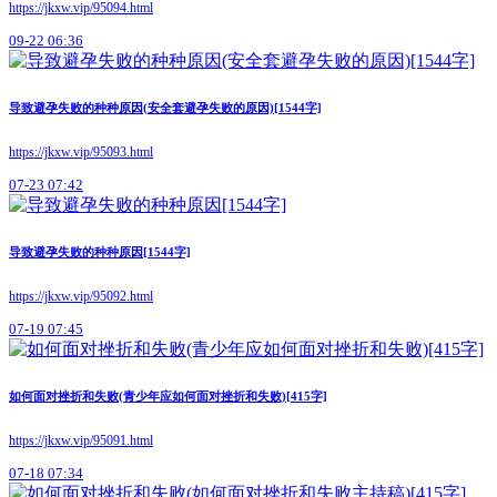
https://jkxw.vip/95094.html
09-22 06:36
导致避孕失败的种种原因(安全套避孕失败的原因)[1544字]
https://jkxw.vip/95093.html
07-23 07:42
导致避孕失败的种种原因[1544字]
https://jkxw.vip/95092.html
07-19 07:45
如何面对挫折和失败(青少年应如何面对挫折和失败)[415字]
https://jkxw.vip/95091.html
07-18 07:34