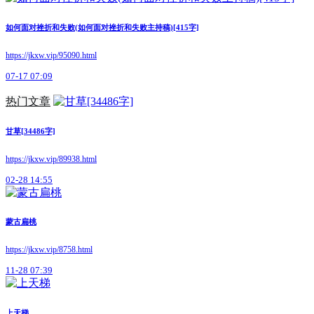
如何面对挫折和失败(如何面对挫折和失败主持稿)[415字]
https://jkxw.vip/95090.html
07-17 07:09
热门文章
甘草[34486字]
https://jkxw.vip/89938.html
02-28 14:55
蒙古扁桃
https://jkxw.vip/8758.html
11-28 07:39
上天梯