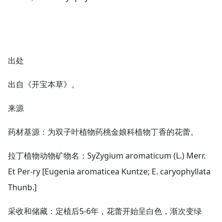
出处
出自《开宝本草》。
来源
药材基源：为双子叶植物药桃金娘科植物丁香的花蕾。
拉丁植物动物矿物名：SyZygium aromaticum (L.) Merr.
Et Per-ry [Eugenia aromaticea Kuntze; E. caryophyllata
Thunb.]
采收和储藏：定植后5-6年，花蕾开始呈白色，渐次变绿